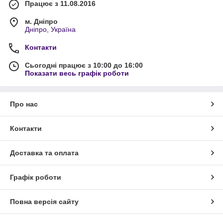
Працює з 11.08.2016
м. Дніпро
Дніпро, Україна
Контакти
Сьогодні працює з 10:00 до 16:00
Показати весь графік роботи
Про нас
Контакти
Доставка та оплата
Графік роботи
Повна версія сайту