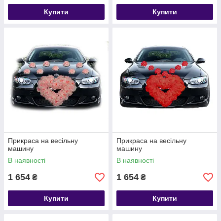
Купити
Купити
Прикраса на весільну
Прикраса на весільну
машину
машину
В наявності
В наявності
1 654
1 654
₴
₴
Купити
Купити