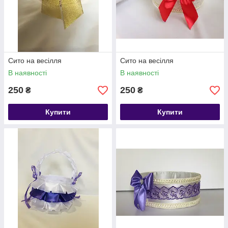
Сито на весілля
Сито на весілля
В наявності
В наявності
250
250
₴
₴
Купити
Купити