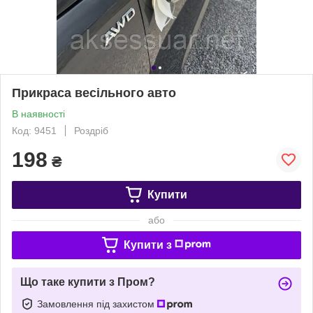
Прикраса весільного авто
В наявності
Код: 9451
Роздріб
198
₴
Купити
або
Купити з
Що таке купити з Пром?
Замовлення під захистом