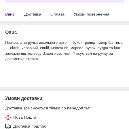
Опис
Доставка
Оплата
Умови повернення
Опис
Прикраса на ручки весільного авто — букет троянд. Колір бантиків
— білий, червоний, синій, молочний, марсал, бузок, пудра та інші
залежно від кольору Вашого весілля. Фіксується на ручку за
допомогою стрічок.
Умови доставки
Доставка здійснюється тільки по передоплаті.
Нова Пошта
Доставка поштою