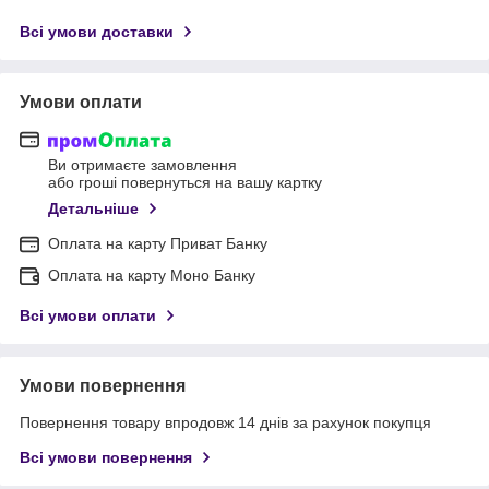
Всі умови доставки
Умови оплати
Ви отримаєте замовлення
або гроші повернуться на вашу картку
Детальніше
Оплата на карту Приват Банку
Оплата на карту Моно Банку
Всі умови оплати
Умови повернення
Повернення товару впродовж 14 днів за рахунок покупця
Всі умови повернення