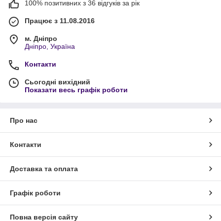
100% позитивних з 36 відгуків за рік
Працює з 11.08.2016
м. Дніпро
Дніпро, Україна
Контакти
Сьогодні вихідний
Показати весь графік роботи
Про нас
Контакти
Доставка та оплата
Графік роботи
Повна версія сайту