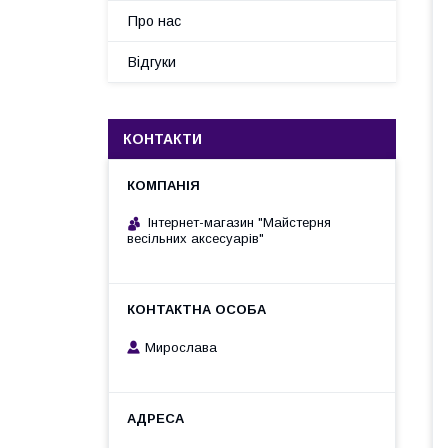
Про нас
Відгуки
КОНТАКТИ
Інтернет-магазин "Майстерня
весільних аксесуарів"
Мирослава