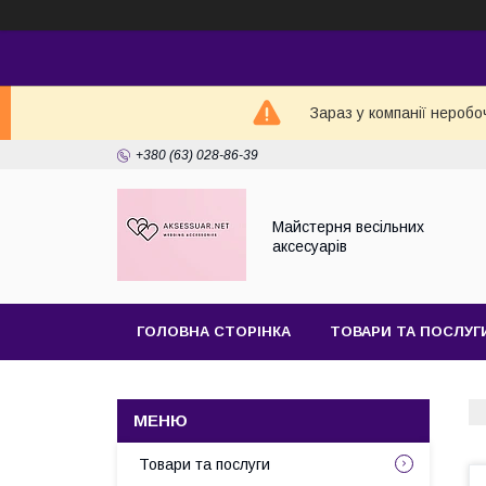
Зараз у компанії неробо
+380 (63) 028-86-39
Майстерня веcільних
аксесуарів
ГОЛОВНА СТОРІНКА
ТОВАРИ ТА ПОСЛУГ
Товари та послуги