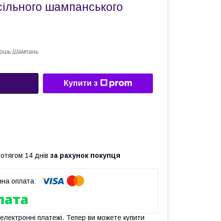
сільного шампанського
кошь Шампань
Купити з
ротягом 14 днів
за рахунок покупця
 електронні платежі. Тепер ви можете купити