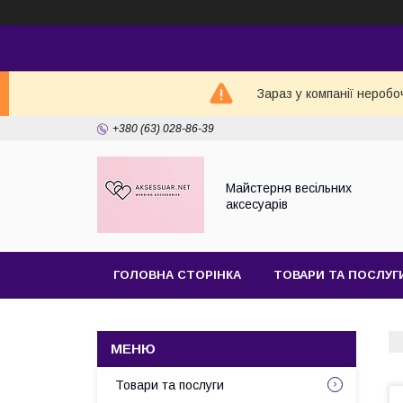
Зараз у компанії неробо
+380 (63) 028-86-39
Майстерня веcільних
аксесуарів
ГОЛОВНА СТОРІНКА
ТОВАРИ ТА ПОСЛУГ
Товари та послуги