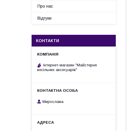
Про нас
Відгуки
КОНТАКТИ
Інтернет-магазин "Майстерня
весільних аксесуарів"
Мирослава