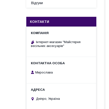
Відгуки
КОНТАКТИ
Інтернет-магазин "Майстерня
весільних аксесуарів"
Мирослава
Дніпро, Україна