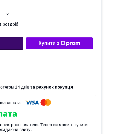
в роздріб
Купити з
ротягом 14 днів
за рахунок покупця
 електронні платежі. Тепер ви можете купити
окидаючи сайту.