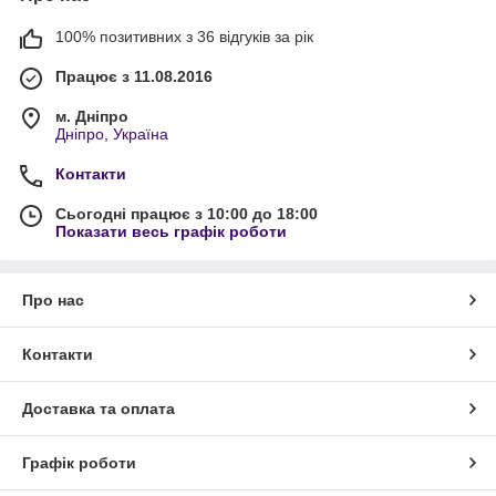
100% позитивних з 36 відгуків за рік
Працює з 11.08.2016
м. Дніпро
Дніпро, Україна
Контакти
Сьогодні працює з 10:00 до 18:00
Показати весь графік роботи
Про нас
Контакти
Доставка та оплата
Графік роботи