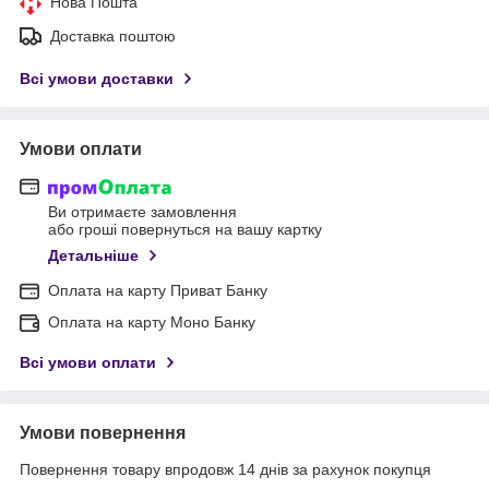
Нова Пошта
Доставка поштою
Всі умови доставки
Умови оплати
Ви отримаєте замовлення
або гроші повернуться на вашу картку
Детальніше
Оплата на карту Приват Банку
Оплата на карту Моно Банку
Всі умови оплати
Умови повернення
Повернення товару впродовж 14 днів за рахунок покупця