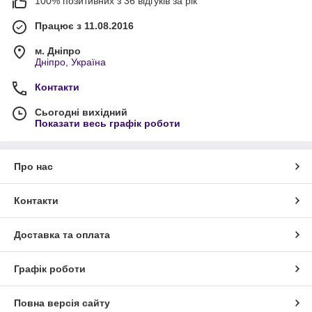
100% позитивних з 36 відгуків за рік
Працює з 11.08.2016
м. Дніпро
Дніпро, Україна
Контакти
Сьогодні вихідний
Показати весь графік роботи
Про нас
Контакти
Доставка та оплата
Графік роботи
Повна версія сайту