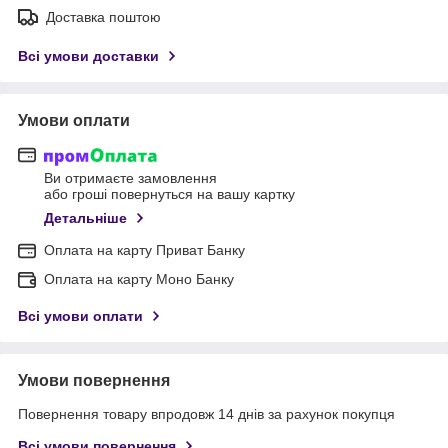
Доставка поштою
Всі умови доставки
Умови оплати
Ви отримаєте замовлення
або гроші повернуться на вашу картку
Детальніше
Оплата на карту Приват Банку
Оплата на карту Моно Банку
Всі умови оплати
Умови повернення
Повернення товару впродовж 14 днів за рахунок покупця
Всі умови повернення