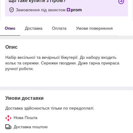
Що таке купити з Пром?
Замовлення під захистом
Опис
Доставка
Оплата
Умови повернення
Опис
Набір весільної та вечірньої біжутерії. До набору входить
кольє та сережки. Сережки гвоздики. Дуже гарна прикраса
ручної роботи.
Умови доставки
Доставка здійснюється тільки по передоплаті.
Нова Пошта
Доставка поштою