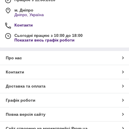
м. Дніпро
Дніпро, Україна
Контакти
Сьогодні працює з 10:00 до 18:00
Показати весь графік роботи
Про нас
Контакти
Доставка та оплата
Графік роботи
Повна версія сайту
Сайт створено на маркетплейсі
Prom.ua