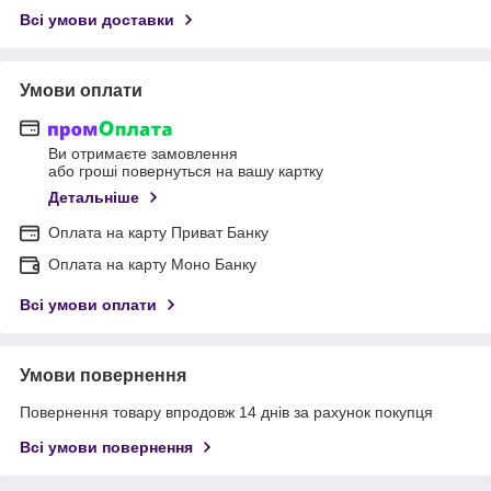
Всі умови доставки
Умови оплати
Ви отримаєте замовлення
або гроші повернуться на вашу картку
Детальніше
Оплата на карту Приват Банку
Оплата на карту Моно Банку
Всі умови оплати
Умови повернення
Повернення товару впродовж 14 днів за рахунок покупця
Всі умови повернення