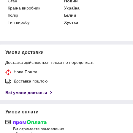
Стан
Новий
Країна виробник
Україна
Колір
Білий
Тип виробу
Хустка
Умови доставки
Доставка здійснюється тільки по передоплаті.
Нова Пошта
Доставка поштою
Всі умови доставки
Умови оплати
Ви отримаєте замовлення