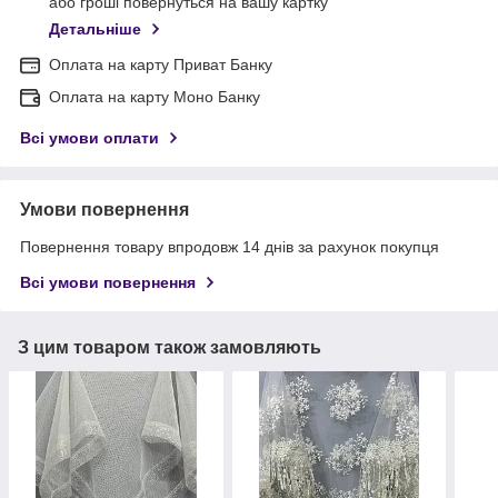
або гроші повернуться на вашу картку
Детальніше
Оплата на карту Приват Банку
Оплата на карту Моно Банку
Всі умови оплати
Умови повернення
Повернення товару впродовж 14 днів за рахунок покупця
Всі умови повернення
З цим товаром також замовляють