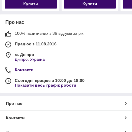
Купити
Купити
Про нас
100% позитивних з 36 відгуків за рік
Працює з 11.08.2016
м. Дніпро
Дніпро, Україна
Контакти
Сьогодні працює з 10:00 до 18:00
Показати весь графік роботи
Про нас
Контакти