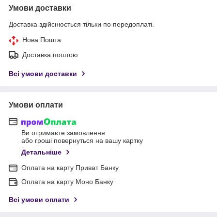
Умови доставки
Доставка здійснюється тільки по передоплаті.
Нова Пошта
Доставка поштою
Всі умови доставки
Умови оплати
Ви отримаєте замовлення
або гроші повернуться на вашу картку
Детальніше
Оплата на карту Приват Банку
Оплата на карту Моно Банку
Всі умови оплати