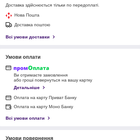
Доставка здійснюється тільки по передоплаті.
Нова Пошта
Доставка поштою
Всі умови доставки
Умови оплати
Ви отримаєте замовлення
або гроші повернуться на вашу картку
Детальніше
Оплата на карту Приват Банку
Оплата на карту Моно Банку
Всі умови оплати
Умови повернення