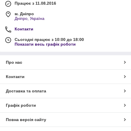
Працює з 11.08.2016
м. Дніпро
Дніпро, Україна
Контакти
Сьогодні працює з 10:00 до 18:00
Показати весь графік роботи
Про нас
Контакти
Доставка та оплата
Графік роботи
Повна версія сайту