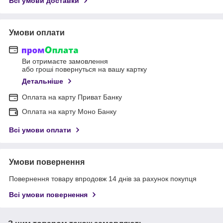
Всі умови доставки
Умови оплати
Ви отримаєте замовлення
або гроші повернуться на вашу картку
Детальніше
Оплата на карту Приват Банку
Оплата на карту Моно Банку
Всі умови оплати
Умови повернення
Повернення товару впродовж 14 днів за рахунок покупця
Всі умови повернення