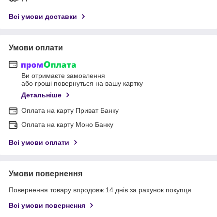
Всі умови доставки
Умови оплати
Ви отримаєте замовлення
або гроші повернуться на вашу картку
Детальніше
Оплата на карту Приват Банку
Оплата на карту Моно Банку
Всі умови оплати
Умови повернення
Повернення товару впродовж 14 днів за рахунок покупця
Всі умови повернення