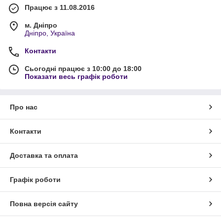
Працює з 11.08.2016
м. Дніпро
Дніпро, Україна
Контакти
Сьогодні працює з 10:00 до 18:00
Показати весь графік роботи
Про нас
Контакти
Доставка та оплата
Графік роботи
Повна версія сайту