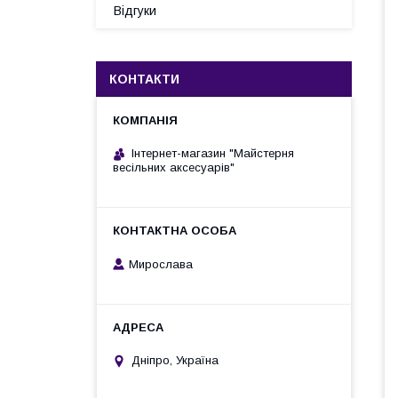
Відгуки
КОНТАКТИ
Інтернет-магазин "Майстерня
весільних аксесуарів"
Мирослава
Дніпро, Україна