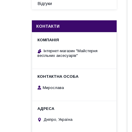
Відгуки
КОНТАКТИ
Інтернет-магазин "Майстерня
весільних аксесуарів"
Мирослава
Дніпро, Україна