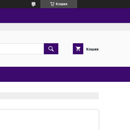
Кошик
Кошик