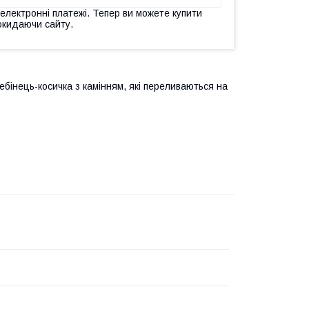
 електронні платежі. Тепер ви можете купити
окидаючи сайту.
ебінець-косичка з камінням, які переливаються на