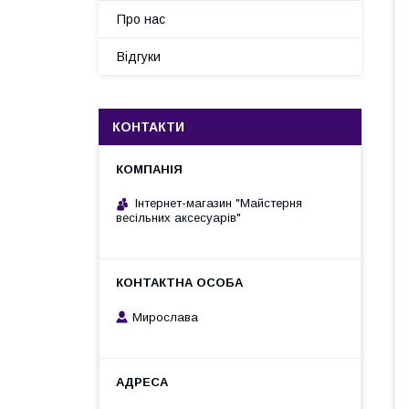
Про нас
Відгуки
КОНТАКТИ
Інтернет-магазин "Майстерня
весільних аксесуарів"
Мирослава