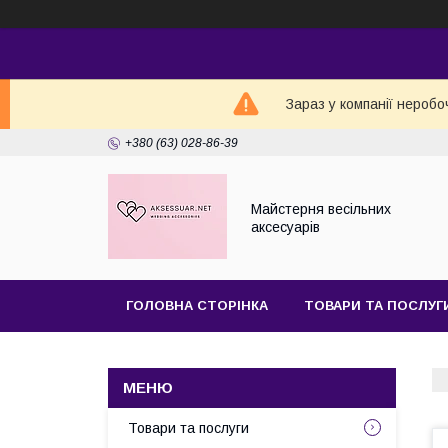
Зараз у компанії неробо
+380 (63) 028-86-39
Майстерня веcільних
аксесуарів
ГОЛОВНА СТОРІНКА
ТОВАРИ ТА ПОСЛУГ
Товари та послуги