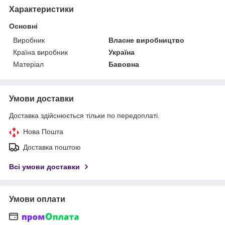
Характеристики
Основні
Виробник
Власне виробництво
Країна виробник
Україна
Матеріал
Бавовна
Умови доставки
Доставка здійснюється тільки по передоплаті.
Нова Пошта
Доставка поштою
Всі умови доставки
Умови оплати