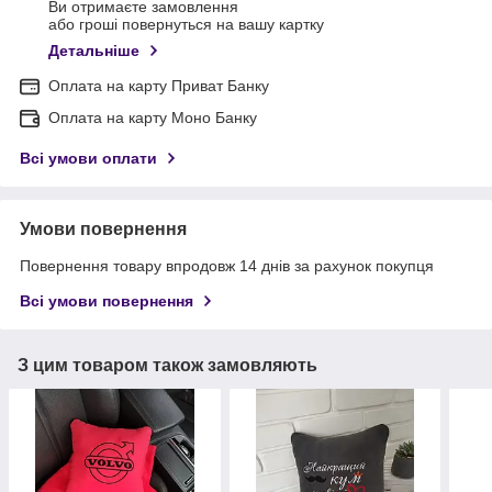
Ви отримаєте замовлення
або гроші повернуться на вашу картку
Детальніше
Оплата на карту Приват Банку
Оплата на карту Моно Банку
Всі умови оплати
Умови повернення
Повернення товару впродовж 14 днів за рахунок покупця
Всі умови повернення
З цим товаром також замовляють